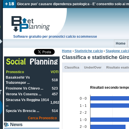
Jum
Giocare puo' causare dipendenza patologica - E' consentito solo ai 
Software gratuito per pronostici calcio scommesse
Home
Home
›
Statistiche calcio
›
Stagione calc
Tu sei qui
Classifica e statistiche Gi
Classifica
Under/Over
Risultato esatt
Pronostico
VOTI
Basaksehir Vs
518
Trabzonspor ...
Risultati secondo temp
Frosinone Vs Chievo ...
523
Verona Vs Cosenza ...
457
0 - 0
Siracusa Vs Reggina 1914
1,002
...
1 - 1
Spezia Vs Brescia ...
514
2 - 2
Cerca Pronostico
1 - 0
News
2 - 0