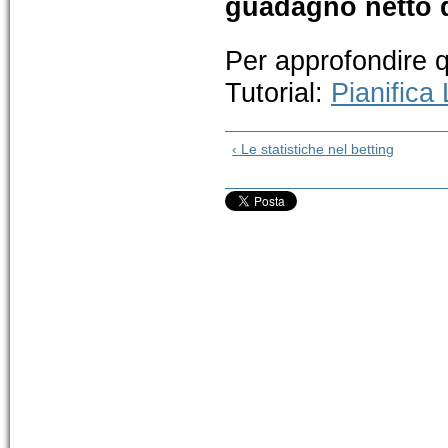
guadagno netto di
Per approfondire q
Tutorial:
Pianific
‹ Le statistiche nel betting