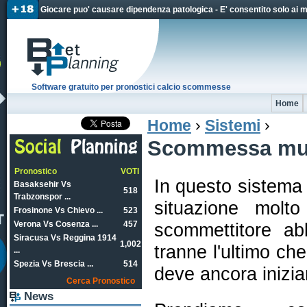
Jum
Giocare puo' causare dipendenza patologica - E' consentito solo ai 
Software gratuito per pronostici calcio scommesse
Home
Home
›
Sistemi
›
Tu sei qui
Scommessa mult
Pronostico
VOTI
In questo sistema
Basaksehir Vs
518
Trabzonspor ...
situazione mol
Frosinone Vs Chievo ...
523
scommettitore abb
Verona Vs Cosenza ...
457
Siracusa Vs Reggina 1914
1,002
tranne l'ultimo ch
...
Spezia Vs Brescia ...
514
deve ancora inizia
Cerca Pronostico
News