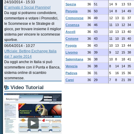
24/10/2014 - 15:33
Spezia
36
51
14
9
13
53
E' arrivato il Social Planning!
Perugia
36
50
14
8
14
49
Da oggi si potranno condividere,
Cremonese
36
49
12
13
11
37
commentare e votare i Pronostici,
le Scommesse e le Strategie di
Cosenza
36
46
11
13
12
34
gioco, per trovare insieme il miglior
Ascoli
36
43
10
13
13
40
sistema per vincere le scommesse
Crotone
36
43
11
10
15
40
sportive.
Foggia
36
43
10
13
13
44
06/04/2014 - 10:27
Ufficiale: Betting Exchange Italia
Livorno
36
39
9
12
15
38
dal 7 aprile 2014
Salernitana
36
38
10
8
18
41
Da oggii anche in Italia si può
Venezia
36
38
8
14
14
35
scommettere con il Punta e Banca,
sistema online di scambio
Padova
36
31
5
16
15
36
scommesse.
Carpi
36
29
7
8
21
39
Video Tutorial