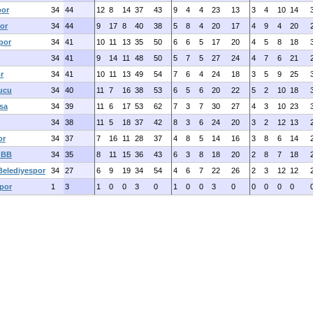
por
34
44
12
8
14
37
43
9
4
4
23
13
3
4
10
14
or
34
44
9
17
8
40
38
5
8
4
20
17
4
9
4
20
por
34
41
10
11
13
35
50
6
6
5
17
20
4
5
8
18
34
41
9
14
11
48
50
5
7
5
27
24
4
7
6
21
r
34
41
10
11
13
49
54
7
6
4
24
18
3
5
9
25
ucu
34
40
11
7
16
38
53
6
5
6
20
22
5
2
10
18
sa
34
39
11
6
17
53
62
7
3
7
30
27
4
3
10
23
34
38
11
5
18
37
42
8
3
6
24
20
3
2
12
13
or
34
37
7
16
11
28
37
4
8
5
14
16
3
8
6
14
 BB
34
35
8
11
15
36
43
6
3
8
18
20
2
8
7
18
Belediyespor
34
27
6
9
19
34
54
4
6
7
22
26
2
3
12
12
por
1
3
1
0
0
3
0
1
0
0
3
0
0
0
0
0