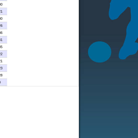
30
21
30
26
36
31
35
22
21
23
28
0