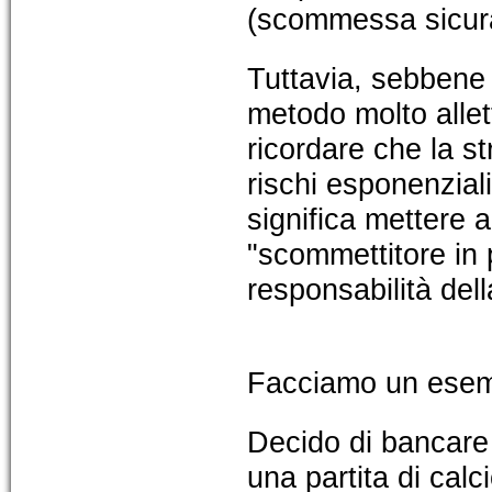
(scommessa sicura)
Tuttavia, sebbene 
metodo molto allet
ricordare che la s
rischi esponenzial
significa mettere a
"scommettitore in 
responsabilità della
Facciamo un esem
Decido di bancare
una partita di cal