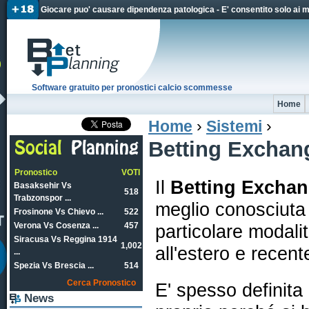
Jum
Giocare puo' causare dipendenza patologica - E' consentito solo ai 
Software gratuito per pronostici calcio scommesse
Home
Home
›
Sistemi
›
Tu sei qui
Betting Exchang
Pronostico
VOTI
Il
Betting Excha
Basaksehir Vs
518
Trabzonspor ...
meglio conosciuta
Frosinone Vs Chievo ...
522
particolare modali
Verona Vs Cosenza ...
457
Siracusa Vs Reggina 1914
1,002
all'estero e recen
...
Spezia Vs Brescia ...
514
Cerca Pronostico
E' spesso definit
News