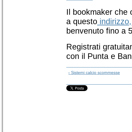
Il bookmaker che o
a questo
indirizzo,
benvenuto fino a 5
Registrati gratuit
con il Punta e Ban
‹ Sistemi calcio scommesse