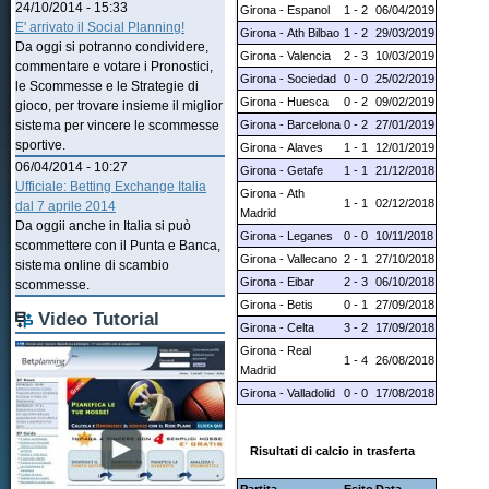
24/10/2014 - 15:33
Girona - Espanol
1 - 2
06/04/2019
E' arrivato il Social Planning!
Girona - Ath Bilbao
1 - 2
29/03/2019
Da oggi si potranno condividere,
Girona - Valencia
2 - 3
10/03/2019
commentare e votare i Pronostici,
Girona - Sociedad
0 - 0
25/02/2019
le Scommesse e le Strategie di
Girona - Huesca
0 - 2
09/02/2019
gioco, per trovare insieme il miglior
Girona - Barcelona
0 - 2
27/01/2019
sistema per vincere le scommesse
sportive.
Girona - Alaves
1 - 1
12/01/2019
06/04/2014 - 10:27
Girona - Getafe
1 - 1
21/12/2018
Ufficiale: Betting Exchange Italia
Girona - Ath
1 - 1
02/12/2018
dal 7 aprile 2014
Madrid
Da oggii anche in Italia si può
Girona - Leganes
0 - 0
10/11/2018
scommettere con il Punta e Banca,
Girona - Vallecano
2 - 1
27/10/2018
sistema online di scambio
Girona - Eibar
2 - 3
06/10/2018
scommesse.
Girona - Betis
0 - 1
27/09/2018
Video Tutorial
Girona - Celta
3 - 2
17/09/2018
Girona - Real
1 - 4
26/08/2018
Madrid
Girona - Valladolid
0 - 0
17/08/2018
Risultati di calcio in trasferta