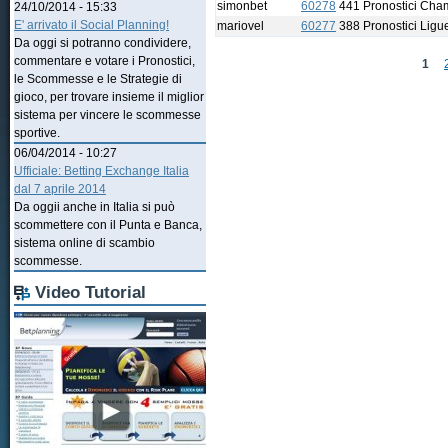
simonbet
60278
441
Pronostici Cha
24/10/2014 - 15:33
E' arrivato il Social Planning!
mariovel
60277
388
Pronostici Lig
Da oggi si potranno condividere,
commentare e votare i Pronostici,
1
le Scommesse e le Strategie di
Pagine
gioco, per trovare insieme il miglior
sistema per vincere le scommesse
sportive.
06/04/2014 - 10:27
Ufficiale: Betting Exchange Italia
dal 7 aprile 2014
Da oggii anche in Italia si può
scommettere con il Punta e Banca,
sistema online di scambio
scommesse.
Video Tutorial