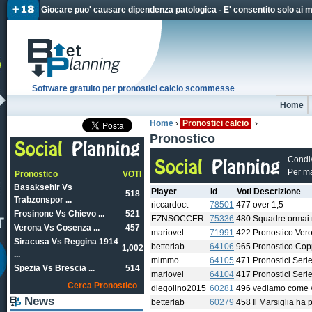
Jum
Giocare puo' causare dipendenza patologica - E' consentito solo ai 
Software gratuito per pronostici calcio scommesse
Home
Home
›
Pronostici calcio
›
Tu sei qui
Pronostico
Condiv
Per ma
Pronostico
VOTI
Basaksehir Vs
Player
Id
Voti
Descrizione
518
Trabzonspor ...
riccardoct
78501
477
over 1,5
Frosinone Vs Chievo ...
521
EZNSOCCER
75336
480
Squadre ormai re
Verona Vs Cosenza ...
457
mariovel
71991
422
Pronostico Vero
Siracusa Vs Reggina 1914
betterlab
64106
965
Pronostico Copp
1,002
...
mimmo
64105
471
Pronostici Seri
Spezia Vs Brescia ...
514
mariovel
64104
417
Pronostici Serie
Cerca Pronostico
diegolino2015
60281
496
vediamo come 
News
betterlab
60279
458
Il Marsiglia ha 