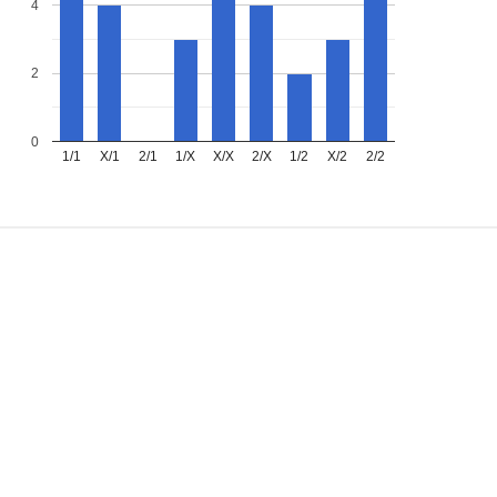
4
2
0
1/1
X/1
2/1
1/X
X/X
2/X
1/2
X/2
2/2