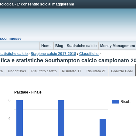
Jump to Navigation
ologica - E' consentito solo ai maggiorenni
io scommesse
Home
Blog
Statistiche calcio
Money Management
tatistiche calcio
›
Stagione calcio 2017-2018
›
Classifiche
›
 qui
ifica e statistiche Southampton calcio campionato 2
ca
Under/Over
Risultato esatto
Risultato 1T
Risultato 2T
Goal/No Goal
Parziale - Finale
8
Risul…
6