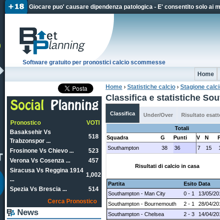
Jum
Giocare puo' causare dipendenza patologica - E' consentito solo ai 
Software gratuito per pronostici calcio scommesse
Home
Home
›
Statistiche calcio
›
Stagione calc
Tu sei qui
Classifica e statistiche S
Classifica
Under/Over
Risultato esatt
Pronostico
VOTI
Totali
Basaksehir Vs
518
Squadra
G
Punti
V
N
Trabzonspor ...
Southampton
38
36
7
15
Frosinone Vs Chievo ...
523
Verona Vs Cosenza ...
457
Risultati di calcio in casa
Siracusa Vs Reggina 1914
1,002
...
Partita
Esito
Data
Spezia Vs Brescia ...
514
Southampton - Man City
0 - 1
13/05/20
Cerca Pronostico
Southampton - Bournemouth
2 - 1
28/04/20
News
Southampton - Chelsea
2 - 3
14/04/20