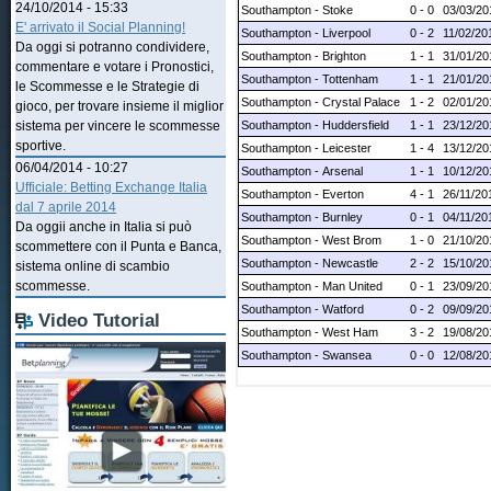
24/10/2014 - 15:33
Southampton - Stoke
0 - 0
03/03/20
E' arrivato il Social Planning!
Southampton - Liverpool
0 - 2
11/02/20
Da oggi si potranno condividere,
Southampton - Brighton
1 - 1
31/01/20
commentare e votare i Pronostici,
Southampton - Tottenham
1 - 1
21/01/20
le Scommesse e le Strategie di
Southampton - Crystal Palace
1 - 2
02/01/20
gioco, per trovare insieme il miglior
Southampton - Huddersfield
1 - 1
23/12/20
sistema per vincere le scommesse
sportive.
Southampton - Leicester
1 - 4
13/12/20
06/04/2014 - 10:27
Southampton - Arsenal
1 - 1
10/12/20
Ufficiale: Betting Exchange Italia
Southampton - Everton
4 - 1
26/11/20
dal 7 aprile 2014
Southampton - Burnley
0 - 1
04/11/20
Da oggii anche in Italia si può
Southampton - West Brom
1 - 0
21/10/20
scommettere con il Punta e Banca,
Southampton - Newcastle
2 - 2
15/10/20
sistema online di scambio
scommesse.
Southampton - Man United
0 - 1
23/09/20
Southampton - Watford
0 - 2
09/09/20
Video Tutorial
Southampton - West Ham
3 - 2
19/08/20
Southampton - Swansea
0 - 0
12/08/20