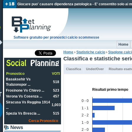
Jum
Giocare puo' causare dipendenza patologica - E' consentito solo ai 
Software gratuito per pronostici calcio scommesse
Home
Home
›
Statistiche calcio
›
Stagione calc
Tu sei qui
Classifica e statistiche se
Classifica
Under/Over
Risultato esatt
Pronostico
VOTI
Basaksehir Vs
518
Trabzonspor ...
Risultati primo tempo
Frosinone Vs Chievo ...
523
Verona Vs Cosenza ...
457
0 - 0
Siracusa Vs Reggina 1914
1,003
...
1 - 1
Spezia Vs Brescia ...
515
2 - 2
Cerca Pronostico
1 - 0
News
2 - 0