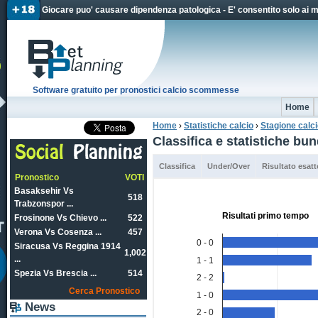
Jum
Giocare puo' causare dipendenza patologica - E' consentito solo ai 
Software gratuito per pronostici calcio scommesse
Home
Home
›
Statistiche calcio
›
Stagione calc
Tu sei qui
Classifica e statistiche b
Classifica
Under/Over
Risultato esatt
Pronostico
VOTI
Basaksehir Vs
518
Trabzonspor ...
Risultati primo tempo
Frosinone Vs Chievo ...
522
Verona Vs Cosenza ...
457
0 - 0
Siracusa Vs Reggina 1914
1,002
...
1 - 1
Spezia Vs Brescia ...
514
2 - 2
Cerca Pronostico
1 - 0
News
2 - 0