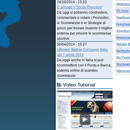
24/10/2014 - 15:33
Wolfsbu
E' arrivato il Social Planning!
FC Koln
Da oggi si potranno condividere,
Hambur
commentare e votare i Pronostici,
le Scommesse e le Strategie di
Ingolsta
gioco, per trovare insieme il miglior
Augsbur
sistema per vincere le scommesse
Darmsta
sportive.
Werder 
06/04/2014 - 10:27
Ufficiale: Betting Exchange Italia
Hoffenh
dal 7 aprile 2014
Ein Fran
Da oggii anche in Italia si può
Stuttgart
scommettere con il Punta e Banca,
sistema online di scambio
Hannove
scommesse.
Video Tutorial