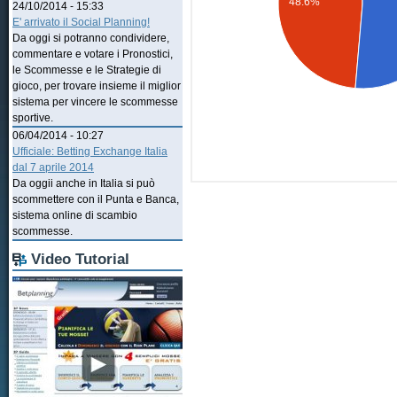
48.6%
24/10/2014 - 15:33
E' arrivato il Social Planning!
Da oggi si potranno condividere,
commentare e votare i Pronostici,
le Scommesse e le Strategie di
gioco, per trovare insieme il miglior
sistema per vincere le scommesse
sportive.
06/04/2014 - 10:27
Ufficiale: Betting Exchange Italia
dal 7 aprile 2014
Da oggii anche in Italia si può
scommettere con il Punta e Banca,
sistema online di scambio
scommesse.
Video Tutorial