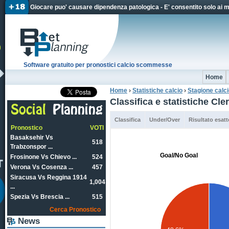
Jum
Giocare puo' causare dipendenza patologica - E' consentito solo ai 
Software gratuito per pronostici calcio scommesse
Home
Home
›
Statistiche calcio
›
Stagione calc
Tu sei qui
Classifica e statistiche C
Classifica
Under/Over
Risultato esatt
Pronostico
VOTI
Basaksehir Vs
518
Trabzonspor ...
Goal/No Goal
Frosinone Vs Chievo ...
524
Verona Vs Cosenza ...
457
Siracusa Vs Reggina 1914
1,004
...
Spezia Vs Brescia ...
515
Cerca Pronostico
News