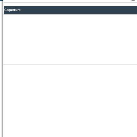
Coperture