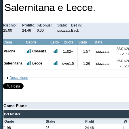
Salernitana e Lecce.
Rischio:
Profitto:
%Bonus:
Stato:
Bet in:
25.00
24.46
0.00
piazzata
Back
Casa
Ospite
Esito
Quota
Stato
Data
28/01/2
Verona
Cosenza
1x&2+
1.57
piazzata
- 21:
26/01/2
Salernitana
Lecce
over1,5
1.26
piazzata
- 15:
Mostra
Descrizione
Game Plane
Bet Master
Quote
Stake
Profit
W
1.98
25
24.46