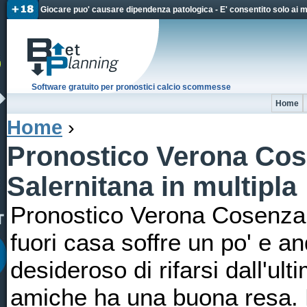
Jum
Giocare puo' causare dipendenza patologica - E' consentito solo ai 
Software gratuito per pronostici calcio scommesse
Home
Home
›
Tu sei qui
Pronostico Verona Cose
Salernitana in multipla
Pronostico Verona Cosenza 
fuori casa soffre un po' e a
desideroso di rifarsi dall'ul
amiche ha una buona resa. M