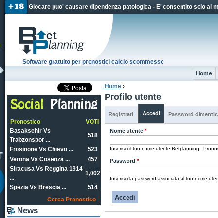
Jum
Giocare puo' causare dipendenza patologica - E' consentito solo ai 
Software gratuito per pronostici calcio scommesse
Home
Home
›
Tu sei qui
Profilo utente
(scheda attiva)
Accedi
Registrati
Password dimentic
Schede primarie
Pronostico
VOTI
Basaksehir Vs
Nome utente
*
518
Trabzonspor ...
Frosinone Vs Chievo ...
523
Inserisci il tuo nome utente Betplanning - Pronost
Verona Vs Cosenza ...
457
Password
*
Siracusa Vs Reggina 1914
1,002
...
Inserisci la password associata al tuo nome ute
Spezia Vs Brescia ...
514
Cerca Pronostico
News