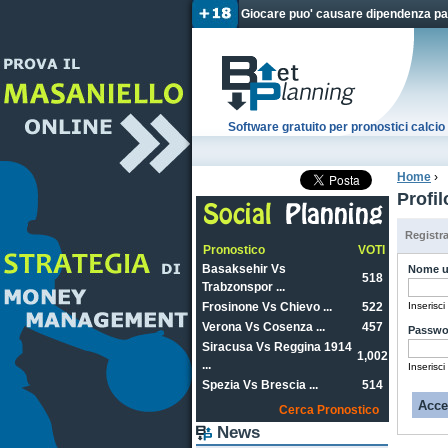
Giocare puo' causare dipendenza pat
Software gratuito per pronostici calc
Home
›
Tu sei
Profil
Registra
Sched
Pronostico
VOTI
Basaksehir Vs
Nome u
518
Trabzonspor ...
Frosinone Vs Chievo ...
522
Inserisci
Verona Vs Cosenza ...
457
Passw
Siracusa Vs Reggina 1914
1,002
...
Inserisc
Spezia Vs Brescia ...
514
Cerca Pronostico
News