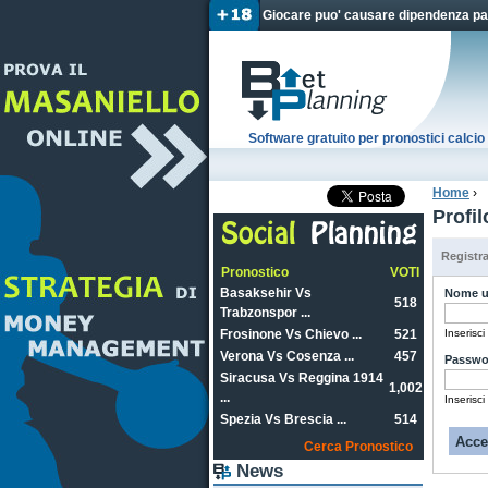
Giocare puo' causare dipendenza pat
Software gratuito per pronostici calc
Home
›
Tu sei
Profil
Registra
Sched
Pronostico
VOTI
Basaksehir Vs
Nome u
518
Trabzonspor ...
Frosinone Vs Chievo ...
521
Inserisci
Verona Vs Cosenza ...
457
Passw
Siracusa Vs Reggina 1914
1,002
...
Inserisc
Spezia Vs Brescia ...
514
Cerca Pronostico
News