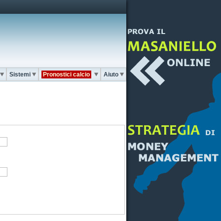
Sistemi
Pronostici calcio
Aiuto