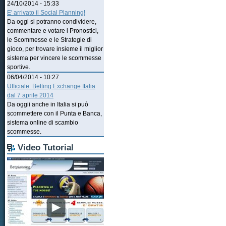
24/10/2014 - 15:33
E' arrivato il Social Planning!
Da oggi si potranno condividere,
commentare e votare i Pronostici,
le Scommesse e le Strategie di
gioco, per trovare insieme il miglior
sistema per vincere le scommesse
sportive.
06/04/2014 - 10:27
Ufficiale: Betting Exchange Italia
dal 7 aprile 2014
Da oggii anche in Italia si può
scommettere con il Punta e Banca,
sistema online di scambio
scommesse.
Video Tutorial