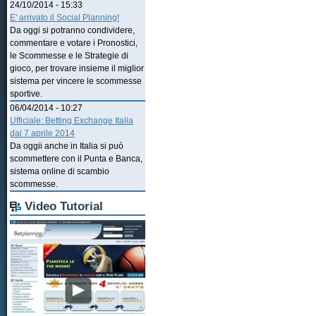
24/10/2014 - 15:33
E' arrivato il Social Planning!
Da oggi si potranno condividere,
commentare e votare i Pronostici,
le Scommesse e le Strategie di
gioco, per trovare insieme il miglior
sistema per vincere le scommesse
sportive.
06/04/2014 - 10:27
Ufficiale: Betting Exchange Italia
dal 7 aprile 2014
Da oggii anche in Italia si può
scommettere con il Punta e Banca,
sistema online di scambio
scommesse.
Video Tutorial