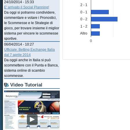
24/10/2014 - 15:33
2 - 1
E' arrivato il Social Planning!
0 - 1
Da oggi si potranno condividere,
commentare e votare i Pronostici,
0 - 2
le Scommesse e le Strategie di
1 - 2
gioco, per trovare insieme il miglior
Altro
sistema per vincere le scommesse
sportive.
0
06/04/2014 - 10:27
Ufficiale: Betting Exchange Italia
dal 7 aprile 2014
Da oggii anche in Italia si può
scommettere con il Punta e Banca,
sistema online di scambio
scommesse.
Video Tutorial