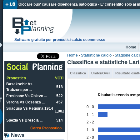
Jum
Giocare puo' causare dipendenza patologica - E' consentito solo ai 
Software gratuito per pronostici calcio scommesse
Home
Home
›
Statistiche calcio
›
Stagione calc
Tu sei qui
Classifica e statistiche La
Classifica
Under/Over
Risultato esatt
Pronostico
VOTI
Basaksehir Vs
518
Trabzonspor ...
Risultati secondo temp
Frosinone Vs Chievo ...
522
Verona Vs Cosenza ...
457
0 - 0
Siracusa Vs Reggina 1914
1,002
...
1 - 1
Spezia Vs Brescia ...
514
2 - 2
Cerca Pronostico
1 - 0
News
2 - 0