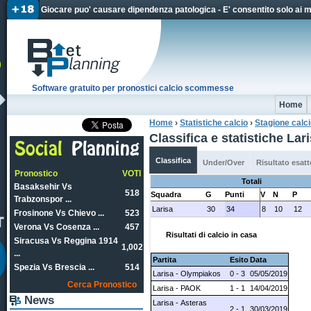
Jum
Giocare puo' causare dipendenza patologica - E' consentito solo ai 
Software gratuito per pronostici calcio scommesse
Home
Home
›
Statistiche calcio
›
Stagione calc
Tu sei qui
Classifica e statistiche La
Classifica
Under/Over
Risultato esatt
Pronostico
VOTI
Totali
Basaksehir Vs
518
Squadra
G
Punti
V
N
P
Trabzonspor ...
Larisa
30
34
8
10
12
Frosinone Vs Chievo ...
523
Verona Vs Cosenza ...
457
Risultati di calcio in casa
Siracusa Vs Reggina 1914
1,002
...
Partita
Esito
Data
Spezia Vs Brescia ...
514
Larisa - Olympiakos
0 - 3
05/05/2019
Cerca Pronostico
Larisa - PAOK
1 - 1
14/04/2019
News
Larisa - Asteras
2 - 1
30/03/2019