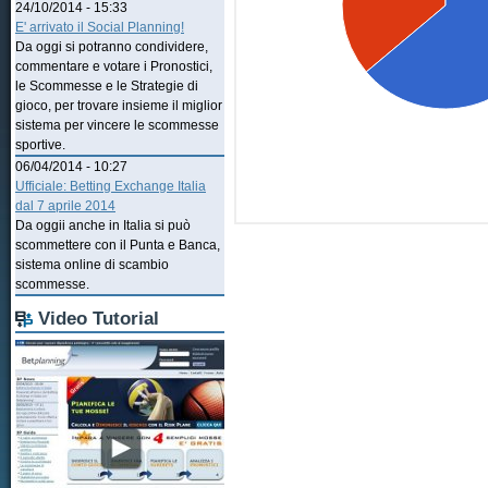
24/10/2014 - 15:33
E' arrivato il Social Planning!
Da oggi si potranno condividere,
commentare e votare i Pronostici,
le Scommesse e le Strategie di
gioco, per trovare insieme il miglior
sistema per vincere le scommesse
sportive.
06/04/2014 - 10:27
Ufficiale: Betting Exchange Italia
dal 7 aprile 2014
Da oggii anche in Italia si può
scommettere con il Punta e Banca,
sistema online di scambio
scommesse.
Video Tutorial