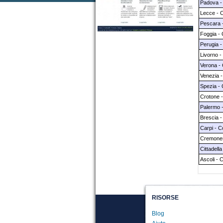
Padova -
Lecce - 
Pescara 
Foggia -
Perugia 
Livorno 
Verona -
Venezia 
Spezia -
Crotone 
Palermo 
Brescia 
Carpi - 
Cremone
Cittadell
Ascoli -
RISORSE
Blog