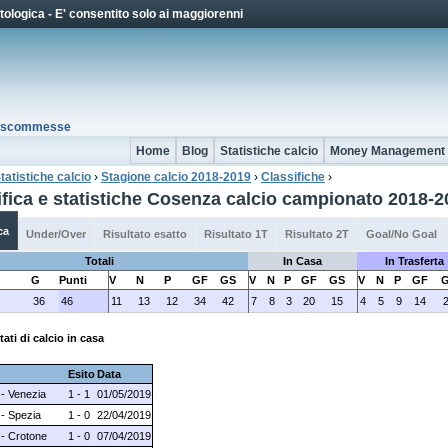
Jump to Navigation
ologica - E' consentito solo ai maggiorenni
io scommesse
Home
Blog
Statistiche calcio
Money Management
tatistiche calcio
›
Stagione calcio 2018-2019
›
Classifiche
›
 qui
ifica e statistiche Cosenza calcio campionato 2018-2
ca
Under/Over
Risultato esatto
Risultato 1T
Risultato 2T
Goal/No Goal
Totali
In Casa
In Trasferta
G
Punti
V
N
P
GF
GS
V
N
P
GF
GS
V
N
P
GF
36
46
11
13
12
34
42
7
8
3
20
15
4
5
9
14
tati di calcio in casa
Esito
Data
- Venezia
1 - 1
01/05/2019
- Spezia
1 - 0
22/04/2019
- Crotone
1 - 0
07/04/2019