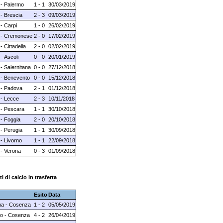
- Palermo
1 - 1
30/03/2019
- Brescia
2 - 3
09/03/2019
- Carpi
1 - 0
26/02/2019
 - Cremonese
2 - 0
17/02/2019
 Cittadella
2 - 0
02/02/2019
- Ascoli
0 - 0
20/01/2019
- Salernitana
0 - 0
27/12/2018
- Benevento
0 - 0
15/12/2018
- Padova
2 - 1
01/12/2018
- Lecce
2 - 3
10/11/2018
- Pescara
1 - 1
30/10/2018
- Foggia
2 - 0
20/10/2018
- Perugia
1 - 1
30/09/2018
- Livorno
1 - 1
22/09/2018
- Verona
0 - 3
01/09/2018
ti di calcio in trasferta
Esito
Data
ana - Cosenza
1 - 2
05/05/2019
o - Cosenza
4 - 2
26/04/2019