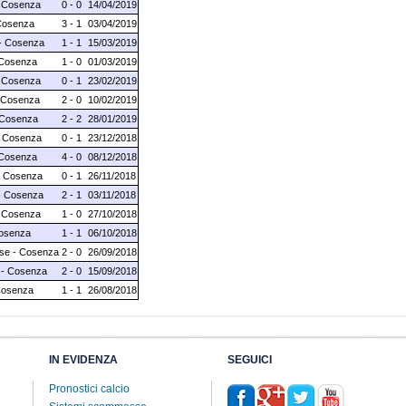
 Cosenza
0 - 0
14/04/2019
Cosenza
3 - 1
03/04/2019
- Cosenza
1 - 1
15/03/2019
 Cosenza
1 - 0
01/03/2019
- Cosenza
0 - 1
23/02/2019
- Cosenza
2 - 0
10/02/2019
 Cosenza
2 - 2
28/01/2019
- Cosenza
0 - 1
23/12/2018
 Cosenza
4 - 0
08/12/2018
- Cosenza
0 - 1
26/11/2018
- Cosenza
2 - 1
03/11/2018
- Cosenza
1 - 0
27/10/2018
Cosenza
1 - 1
06/10/2018
se - Cosenza
2 - 0
26/09/2018
a - Cosenza
2 - 0
15/09/2018
 Cosenza
1 - 1
26/08/2018
IN EVIDENZA
SEGUICI
Pronostici calcio