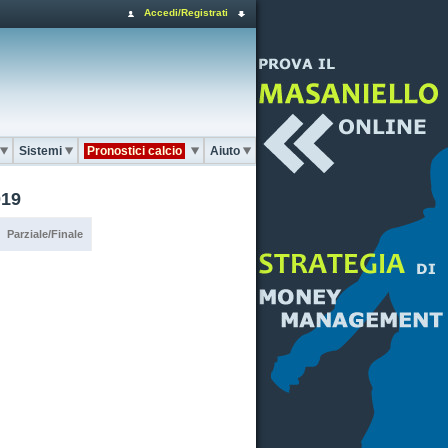
Accedi/Registrati
Sistemi
Pronostici calcio
Aiuto
019
Parziale/Finale