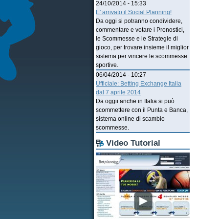
24/10/2014 - 15:33
E' arrivato il Social Planning!
Da oggi si potranno condividere,
commentare e votare i Pronostici,
le Scommesse e le Strategie di
gioco, per trovare insieme il miglior
sistema per vincere le scommesse
sportive.
06/04/2014 - 10:27
Ufficiale: Betting Exchange Italia
dal 7 aprile 2014
Da oggii anche in Italia si può
scommettere con il Punta e Banca,
sistema online di scambio
scommesse.
Video Tutorial