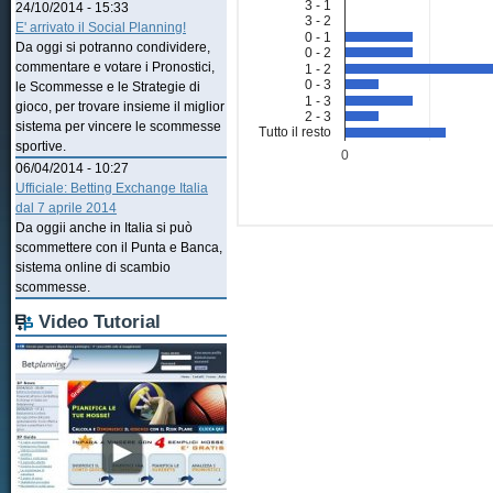
3 - 1
24/10/2014 - 15:33
3 - 2
E' arrivato il Social Planning!
0 - 1
Da oggi si potranno condividere,
0 - 2
commentare e votare i Pronostici,
1 - 2
0 - 3
le Scommesse e le Strategie di
1 - 3
gioco, per trovare insieme il miglior
2 - 3
sistema per vincere le scommesse
Tutto il resto
sportive.
0
06/04/2014 - 10:27
Ufficiale: Betting Exchange Italia
dal 7 aprile 2014
Da oggii anche in Italia si può
scommettere con il Punta e Banca,
sistema online di scambio
scommesse.
Video Tutorial