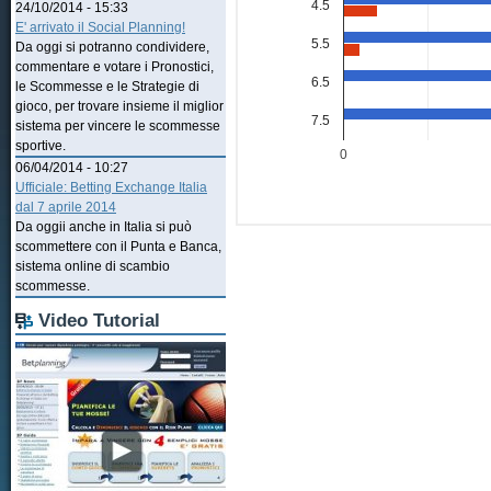
4.5
24/10/2014 - 15:33
E' arrivato il Social Planning!
5.5
Da oggi si potranno condividere,
commentare e votare i Pronostici,
6.5
le Scommesse e le Strategie di
gioco, per trovare insieme il miglior
7.5
sistema per vincere le scommesse
sportive.
0
06/04/2014 - 10:27
Ufficiale: Betting Exchange Italia
dal 7 aprile 2014
Da oggii anche in Italia si può
scommettere con il Punta e Banca,
sistema online di scambio
scommesse.
Video Tutorial