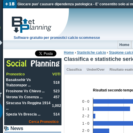
Jum
Giocare puo' causare dipendenza patologica - E' consentito solo ai 
Software gratuito per pronostici calcio scommesse
Home
Home
›
Statistiche calcio
›
Stagione calc
Tu sei qui
Classifica e statistiche se
Classifica
Under/Over
Risultato esatt
Pronostico
VOTI
Basaksehir Vs
518
Trabzonspor ...
Risultati secondo temp
Frosinone Vs Chievo ...
523
Verona Vs Cosenza ...
457
0 - 0
Siracusa Vs Reggina 1914
1,002
...
1 - 1
Spezia Vs Brescia ...
514
2 - 2
Cerca Pronostico
1 - 0
News
2 - 0