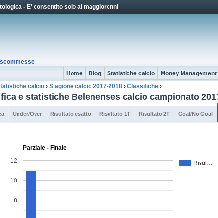
Jump to Navigation
ologica - E' consentito solo ai maggiorenni
io scommesse
Home
Blog
Statistiche calcio
Money Management
tatistiche calcio
›
Stagione calcio 2017-2018
›
Classifiche
›
 qui
ifica e statistiche Belenenses calcio campionato 201
ca
Under/Over
Risultato esatto
Risultato 1T
Risultato 2T
Goal/No Goal
Parziale - Finale
12
Risul…
10
8