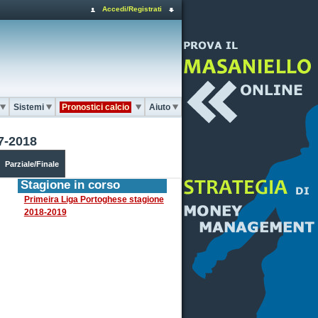
Accedi/Registrati
Sistemi
Pronostici calcio
Aiuto
7-2018
Parziale/Finale
Stagione in corso
Primeira Liga Portoghese stagione
2018-2019