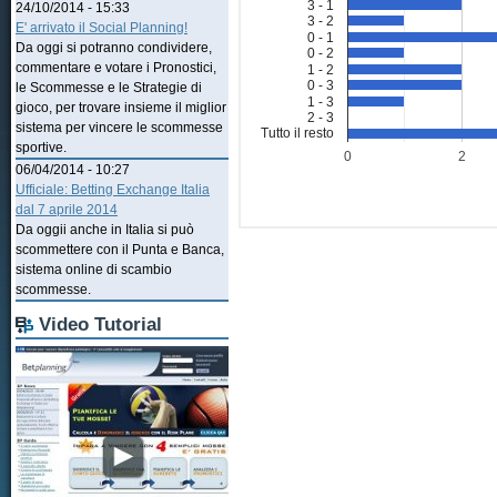
3 - 1
24/10/2014 - 15:33
3 - 2
E' arrivato il Social Planning!
0 - 1
Da oggi si potranno condividere,
0 - 2
commentare e votare i Pronostici,
1 - 2
0 - 3
le Scommesse e le Strategie di
1 - 3
gioco, per trovare insieme il miglior
2 - 3
sistema per vincere le scommesse
Tutto il resto
sportive.
0
2
06/04/2014 - 10:27
Ufficiale: Betting Exchange Italia
dal 7 aprile 2014
Da oggii anche in Italia si può
scommettere con il Punta e Banca,
sistema online di scambio
scommesse.
Video Tutorial