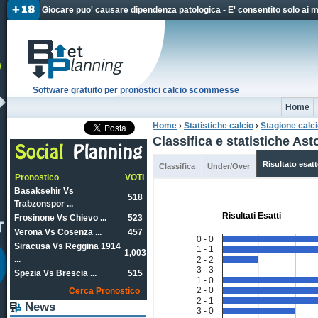
Jum
Giocare puo' causare dipendenza patologica - E' consentito solo ai 
Software gratuito per pronostici calcio scommesse
Home
Home
›
Statistiche calcio
›
Stagione calc
Tu sei qui
Classifica e statistiche As
Risultato esat
Classifica
Under/Over
Pronostico
VOTI
Basaksehir Vs
518
Trabzonspor ...
Risultati Esatti
Frosinone Vs Chievo ...
523
Verona Vs Cosenza ...
457
0 - 0
Siracusa Vs Reggina 1914
1 - 1
1,003
...
2 - 2
3 - 3
Spezia Vs Brescia ...
515
1 - 0
2 - 0
Cerca Pronostico
2 - 1
News
3 - 0