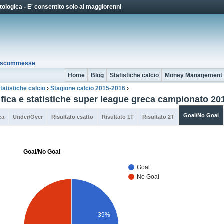
Jump to Navigation
ologica - E' consentito solo ai maggiorenni
io scommesse
Home
Blog
Statistiche calcio
Money Management
tatistiche calcio
›
Stagione calcio 2015-2016
›
 qui
ifica e statistiche super league greca campionato 20
Goal/No Goal
ca
Under/Over
Risultato esatto
Risultato 1T
Risultato 2T
Goal/No Goal
Goal
No Goal
39%