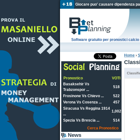
Giocare puo' causare dipendenza pat
Software gratuito per pronostici calc
Home
›
S
Tu sei
Class
Classifi
Pronostico
VOTI
Basaksehir Vs
518
Trabzonspor ...
Frosinone Vs Chievo ...
522
Verona Vs Cosenza ...
457
Siracusa Vs Reggina 1914
1,002
...
Spezia Vs Brescia ...
514
Cerca Pronostico
News