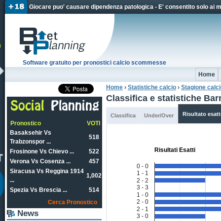
Jum
Giocare puo' causare dipendenza patologica - E' consentito solo ai 
Software gratuito per pronostici calcio scommesse
Home
Home
›
Statistiche calcio
›
Stagione calc
Tu sei qui
Classifica e statistiche Ba
Risultato esat
Classifica
Under/Over
Pronostico
VOTI
Basaksehir Vs
518
Trabzonspor ...
Risultati Esatti
Frosinone Vs Chievo ...
522
Verona Vs Cosenza ...
457
0 - 0
Siracusa Vs Reggina 1914
1 - 1
1,002
...
2 - 2
3 - 3
Spezia Vs Brescia ...
514
1 - 0
2 - 0
Cerca Pronostico
2 - 1
News
3 - 0