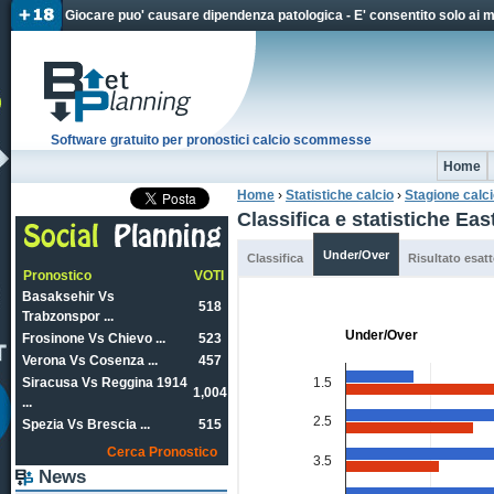
Jum
Giocare puo' causare dipendenza patologica - E' consentito solo ai 
Software gratuito per pronostici calcio scommesse
Home
Home
›
Statistiche calcio
›
Stagione calc
Tu sei qui
Classifica e statistiche Ea
Under/Over
Classifica
Risultato esat
Pronostico
VOTI
Basaksehir Vs
518
Trabzonspor ...
Under/Over
Frosinone Vs Chievo ...
523
Verona Vs Cosenza ...
457
1.5
Siracusa Vs Reggina 1914
1,004
...
2.5
Spezia Vs Brescia ...
515
Cerca Pronostico
3.5
News