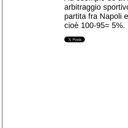
arbitraggio sporti
partita fra Napoli 
cioè 100-95= 5%.