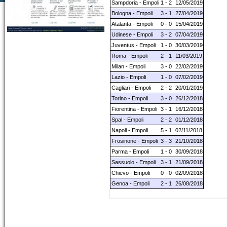
Sampdoria - Empoli
1 - 2
12/05/2019
Bologna - Empoli
3 - 1
27/04/2019
Atalanta - Empoli
0 - 0
15/04/2019
Udinese - Empoli
3 - 2
07/04/2019
Juventus - Empoli
1 - 0
30/03/2019
Roma - Empoli
2 - 1
11/03/2019
Milan - Empoli
3 - 0
22/02/2019
Lazio - Empoli
1 - 0
07/02/2019
Cagliari - Empoli
2 - 2
20/01/2019
Torino - Empoli
3 - 0
26/12/2018
Fiorentina - Empoli
3 - 1
16/12/2018
Spal - Empoli
2 - 2
01/12/2018
Napoli - Empoli
5 - 1
02/11/2018
Frosinone - Empoli
3 - 3
21/10/2018
Parma - Empoli
1 - 0
30/09/2018
Sassuolo - Empoli
3 - 1
21/09/2018
Chievo - Empoli
0 - 0
02/09/2018
Genoa - Empoli
2 - 1
26/08/2018