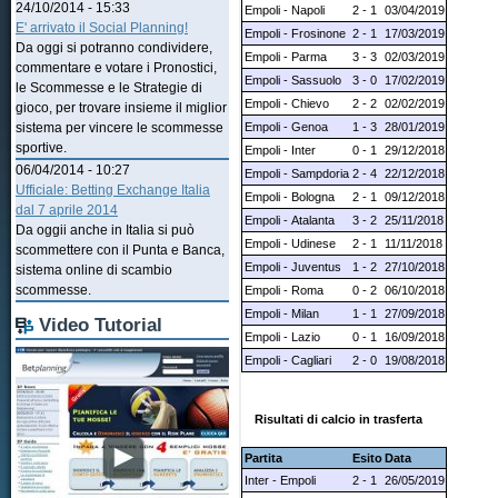
24/10/2014 - 15:33
Empoli - Napoli
2 - 1
03/04/2019
E' arrivato il Social Planning!
Empoli - Frosinone
2 - 1
17/03/2019
Da oggi si potranno condividere,
Empoli - Parma
3 - 3
02/03/2019
commentare e votare i Pronostici,
Empoli - Sassuolo
3 - 0
17/02/2019
le Scommesse e le Strategie di
Empoli - Chievo
2 - 2
02/02/2019
gioco, per trovare insieme il miglior
Empoli - Genoa
1 - 3
28/01/2019
sistema per vincere le scommesse
sportive.
Empoli - Inter
0 - 1
29/12/2018
06/04/2014 - 10:27
Empoli - Sampdoria
2 - 4
22/12/2018
Ufficiale: Betting Exchange Italia
Empoli - Bologna
2 - 1
09/12/2018
dal 7 aprile 2014
Empoli - Atalanta
3 - 2
25/11/2018
Da oggii anche in Italia si può
Empoli - Udinese
2 - 1
11/11/2018
scommettere con il Punta e Banca,
Empoli - Juventus
1 - 2
27/10/2018
sistema online di scambio
scommesse.
Empoli - Roma
0 - 2
06/10/2018
Empoli - Milan
1 - 1
27/09/2018
Video Tutorial
Empoli - Lazio
0 - 1
16/09/2018
Empoli - Cagliari
2 - 0
19/08/2018
Risultati di calcio in trasferta
Partita
Esito
Data
Inter - Empoli
2 - 1
26/05/2019