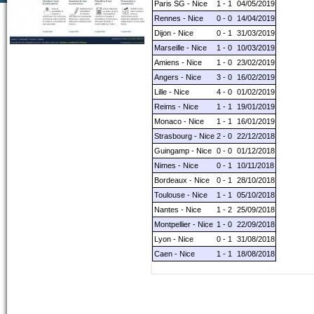
Paris SG - Nice
1 - 1
04/05/2019
Rennes - Nice
0 - 0
14/04/2019
Dijon - Nice
0 - 1
31/03/2019
Marseille - Nice
1 - 0
10/03/2019
Amiens - Nice
1 - 0
23/02/2019
Angers - Nice
3 - 0
16/02/2019
Lille - Nice
4 - 0
01/02/2019
Reims - Nice
1 - 1
19/01/2019
Monaco - Nice
1 - 1
16/01/2019
Strasbourg - Nice
2 - 0
22/12/2018
Guingamp - Nice
0 - 0
01/12/2018
Nimes - Nice
0 - 1
10/11/2018
Bordeaux - Nice
0 - 1
28/10/2018
Toulouse - Nice
1 - 1
05/10/2018
Nantes - Nice
1 - 2
25/09/2018
Montpellier - Nice
1 - 0
22/09/2018
Lyon - Nice
0 - 1
31/08/2018
Caen - Nice
1 - 1
18/08/2018