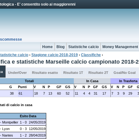
Jump to Navigation
ologica - E' consentito solo ai maggiorenni
io scommesse
Home
Blog
Statistiche calcio
Money Management
tatistiche calcio
›
Stagione calcio 2018-2019
›
Classifiche
›
 qui
ifica e statistiche Marseille calcio campionato 2018-
ca
Under/Over
Risultato esatto
Risultato 1T
Risultato 2T
Goal/No Goal
Totali
In Casa
In Trasferta
G
Punti
V
N
P
GF
GS
V
N
P
GF
GS
V
N
P
GF
38
61
18
7
13
60
52
11
4
4
31
17
7
3
9
29
tati di calcio in casa
Esito
Data
- Montpellier
1 - 0
24/05/2019
 - Lyon
0 - 3
12/05/2019
 - Nantes
1 - 2
28/04/2019