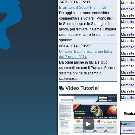
24/10/2014 - 15:33
Marseille
E' arrivato il Social Planning!
Marseille
Da oggi si potranno condividere,
Marseille
commentare e votare i Pronostici,
Marseille
le Scommesse e le Strategie di
Marseille
gioco, per trovare insieme il miglior
Marseille
sistema per vincere le scommesse
sportive.
Marseille -
06/04/2014 - 10:27
Marseille
Ufficiale: Betting Exchange Italia
Marseille
dal 7 aprile 2014
Marseille 
Da oggii anche in Italia si può
Marseille
scommettere con il Punta e Banca,
Marseille
sistema online di scambio
scommesse.
Marseille
Marseill
Video Tutorial
Marseille
Marseille
Risulta
Partita
Toulouse 