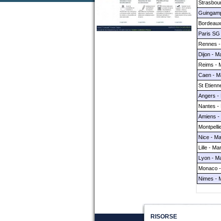
Strasbour
Guingamp
Bordeaux 
Paris SG 
Rennes - 
Dijon - Ma
Reims - M
Caen - Ma
St Etienn
Angers - 
Nantes - 
Amiens - 
Montpellie
Nice - Ma
Lille - Mar
Lyon - Ma
Monaco - 
Nimes - M
RISORSE