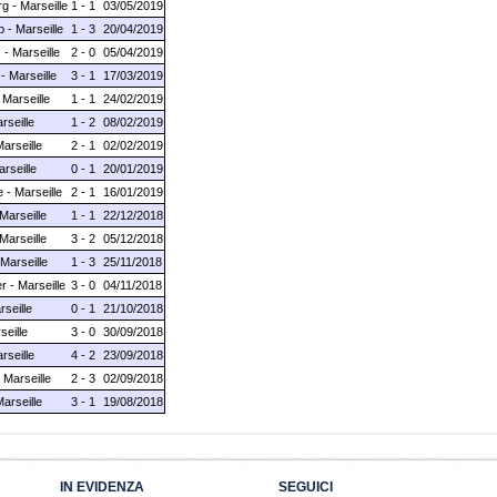
g - Marseille
1 - 1
03/05/2019
 - Marseille
1 - 3
20/04/2019
- Marseille
2 - 0
05/04/2019
- Marseille
3 - 1
17/03/2019
Marseille
1 - 1
24/02/2019
rseille
1 - 2
08/02/2019
arseille
2 - 1
02/02/2019
rseille
0 - 1
20/01/2019
e - Marseille
2 - 1
16/01/2019
Marseille
1 - 1
22/12/2018
Marseille
3 - 2
05/12/2018
Marseille
1 - 3
25/11/2018
r - Marseille
3 - 0
04/11/2018
rseille
0 - 1
21/10/2018
seille
3 - 0
30/09/2018
rseille
4 - 2
23/09/2018
Marseille
2 - 3
02/09/2018
arseille
3 - 1
19/08/2018
IN EVIDENZA
SEGUICI