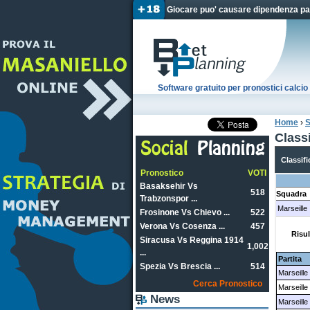
Giocare puo' causare dipendenza pat
Software gratuito per pronostici calc
Home
›
S
Tu sei
Class
Classifi
Pronostico
VOTI
Basaksehir Vs
518
Squadra
Trabzonspor ...
Marseille
Frosinone Vs Chievo ...
522
Verona Vs Cosenza ...
457
Risul
Siracusa Vs Reggina 1914
1,002
...
Partita
Spezia Vs Brescia ...
514
Marseille 
Cerca Pronostico
Marseille
News
Marseille