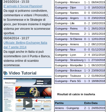
24/10/2014 - 15:33
Guingamp - Monaco
1 - 1
06/04/2019
E' arrivato il Social Planning!
Guingamp - Dijon
1 - 0
16/03/2019
Da oggi si potranno condividere,
Guingamp - Nantes
0 - 0
03/03/2019
commentare e votare i Pronostici,
Guingamp - Angers
1 - 0
23/02/2019
le Scommesse e le Strategie di
Guingamp - Lille
0 - 2
10/02/2019
gioco, per trovare insieme il miglior
Guingamp - Reims
0 - 1
26/01/2019
sistema per vincere le scommesse
sportive.
Guingamp - Rennes
2 - 1
16/01/2019
06/04/2014 - 10:27
Guingamp - St Etienne
0 - 1
12/01/2019
Ufficiale: Betting Exchange Italia
Guingamp - Amiens
1 - 2
08/12/2018
dal 7 aprile 2014
Guingamp - Nice
0 - 0
01/12/2018
Da oggii anche in Italia si può
Guingamp - Lyon
2 - 4
10/11/2018
scommettere con il Punta e Banca,
Guingamp - Strasbourg
1 - 1
27/10/2018
sistema online di scambio
scommesse.
Guingamp - Montpellier
1 - 1
06/10/2018
Guingamp - Bordeaux
1 - 3
23/09/2018
Video Tutorial
Guingamp - Toulouse
1 - 2
01/09/2018
Guingamp - Paris SG
1 - 3
18/08/2018
Risultati di calcio in trasferta
Partita
Esito
Data
Amiens - Guingamp
2 - 1
24/05/2019