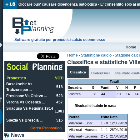
Jum
Giocare puo' causare dipendenza patologica - E' consentito solo ai 
Software gratuito per pronostici calcio scommesse
Home
Home
›
Statistiche calcio
›
Stagione calc
Tu sei qui
Classifica e statistiche Vi
Classifica
Under/Over
Risultato esatt
Pronostico
VOTI
Totali
Basaksehir Vs
518
Squadra
G
Punti
V
N
P
Trabzonspor ...
Villarreal
38
44
10
14
14
Frosinone Vs Chievo ...
523
Verona Vs Cosenza ...
457
Risultati di calcio in casa
Siracusa Vs Reggina 1914
1,003
...
Partita
Esito
Data
Spezia Vs Brescia ...
515
Villarreal - Eibar
1 - 0
12/05/2019
Cerca Pronostico
Villarreal - Huesca
1 - 1
28/04/2019
News
Villarreal - Leganes
2 - 1
21/04/2019