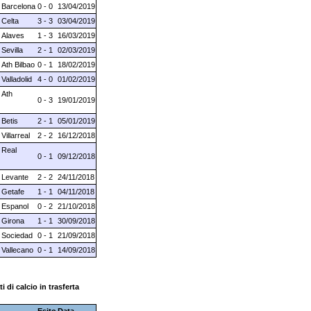
 Barcelona
0 - 0
13/04/2019
 Celta
3 - 3
03/04/2019
 Alaves
1 - 3
16/03/2019
Sevilla
2 - 1
02/03/2019
Ath Bilbao
0 - 1
18/02/2019
Valladolid
4 - 0
01/02/2019
 Ath
0 - 3
19/01/2019
 Betis
2 - 1
05/01/2019
Villarreal
2 - 2
16/12/2018
 Real
0 - 1
09/12/2018
 Levante
2 - 2
24/11/2018
 Getafe
1 - 1
04/11/2018
 Espanol
0 - 2
21/10/2018
 Girona
1 - 1
30/09/2018
 Sociedad
0 - 1
21/09/2018
 Vallecano
0 - 1
14/09/2018
ti di calcio in trasferta