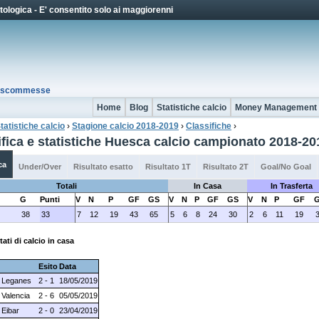
Jump to Navigation
ologica - E' consentito solo ai maggiorenni
io scommesse
Home
Blog
Statistiche calcio
Money Management
tatistiche calcio
›
Stagione calcio 2018-2019
›
Classifiche
›
 qui
ifica e statistiche Huesca calcio campionato 2018-20
ca
Under/Over
Risultato esatto
Risultato 1T
Risultato 2T
Goal/No Goal
Totali
In Casa
In Trasferta
G
Punti
V
N
P
GF
GS
V
N
P
GF
GS
V
N
P
GF
38
33
7
12
19
43
65
5
6
8
24
30
2
6
11
19
tati di calcio in casa
Esito
Data
 Leganes
2 - 1
18/05/2019
 Valencia
2 - 6
05/05/2019
 Eibar
2 - 0
23/04/2019