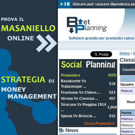
Giocare puo' causare dipendenza pat
Software gratuito per pronostici calc
Home
›
S
Tu sei
Class
Classifi
Pronostico
VOTI
Basaksehir Vs
518
Squadra
Trabzonspor ...
Huesca
Frosinone Vs Chievo ...
523
Verona Vs Cosenza ...
457
Risul
Siracusa Vs Reggina 1914
1,004
...
Partita
Spezia Vs Brescia ...
515
Huesca -
Cerca Pronostico
Huesca -
News
Huesca -