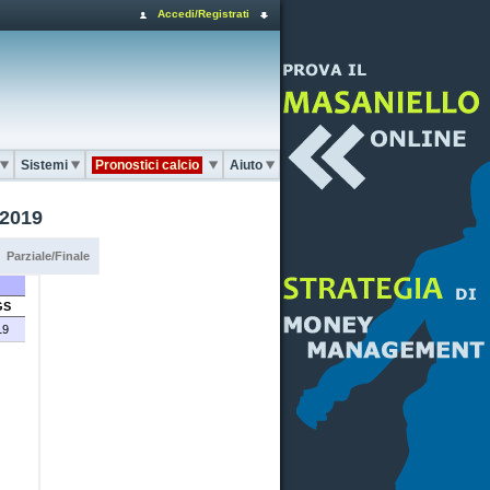
Accedi/Registrati
Sistemi
Pronostici calcio
Aiuto
-2019
Parziale/Finale
GS
19