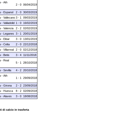
 - Ath
2 - 0
06/04/2019
a - Espanol
2 - 0
30/03/2019
 - Vallecano
3 - 1
09/03/2019
 - Valladolid
1 - 0
16/02/2019
 - Valencia
2 - 2
02/02/2019
a - Leganes
3 - 1
20/01/2019
 - Eibar
3 - 0
13/01/2019
 - Celta
2 - 0
22/12/2018
- Villarreal
2 - 0
02/12/2018
 - Betis
3 - 4
11/11/2018
 - Real
5 - 1
28/10/2018
 - Sevilla
4 - 2
20/10/2018
 - Ath
1 - 1
29/09/2018
 - Girona
2 - 2
23/09/2018
a - Huesca
8 - 2
02/09/2018
 - Alaves
3 - 0
18/08/2018
ti di calcio in trasferta