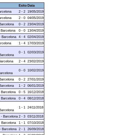
Esito
Data
arcelona
2 - 2
19/05/2019
arcelona
2 - 0
04/05/2019
Barcelona
0 - 2
23/04/2019
 Barcelona
0 - 0
13/04/2019
 - Barcelona
4 - 4
02/04/2019
arcelona
1 - 4
17/03/2019
0 - 1
02/03/2019
Barcelona
 Barcelona
2 - 4
23/02/2019
0 - 0
10/02/2019
Barcelona
Barcelona
0 - 2
27/01/2019
Barcelona
1 - 2
06/01/2019
- Barcelona
0 - 5
16/12/2018
- Barcelona
0 - 4
08/12/2018
1 - 1
24/11/2018
Barcelona
 - Barcelona
2 - 3
03/11/2018
- Barcelona
1 - 1
07/10/2018
- Barcelona
2 - 1
26/09/2018