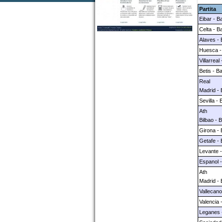
Partita
Eibar - B
Celta - B
Alaves - 
Huesca -
Villarreal
Betis - B
Real
Madrid - 
Sevilla -
Ath
Bilbao - 
Girona - 
Getafe - 
Levante 
Espanol 
Ath
Madrid - 
Vallecano
Valencia 
Leganes 