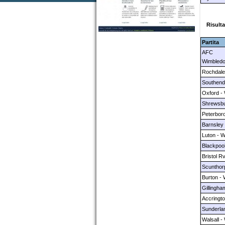
Risulta
Partita
AFC
Wimbled
Rochdal
Southen
Oxford 
Shrewsb
Peterbor
Barnsley
Luton - 
Blackpoo
Bristol 
Scunthor
Burton -
Gillingh
Accringt
Sunderla
Walsall 