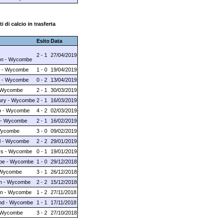
ti di calcio in trasferta
Esito
Data
2 - 1
27/04/2019
on - Wycombe
e - Wycombe
1 - 0
19/04/2019
d - Wycombe
0 - 2
13/04/2019
- Wycombe
2 - 1
30/03/2019
ury - Wycombe
2 - 1
16/03/2019
o - Wycombe
4 - 2
02/03/2019
 - Wycombe
2 - 1
16/02/2019
Wycombe
3 - 0
09/02/2019
l - Wycombe
2 - 2
29/01/2019
Rvs - Wycombe
0 - 1
19/01/2019
pe - Wycombe
1 - 0
29/12/2018
 Wycombe
3 - 1
26/12/2018
am - Wycombe
2 - 2
15/12/2018
on - Wycombe
1 - 2
27/11/2018
nd - Wycombe
1 - 1
17/11/2018
- Wycombe
3 - 2
27/10/2018