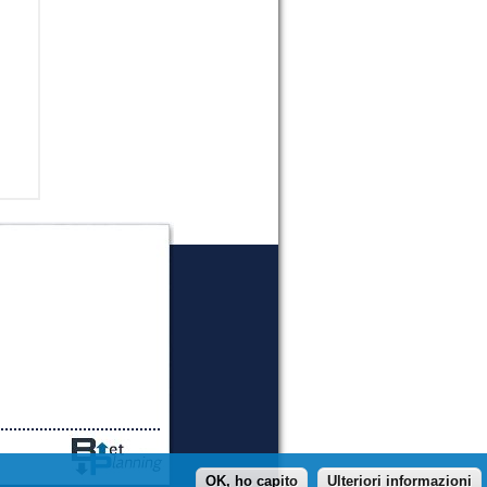
OK, ho capito
Ulteriori informazioni