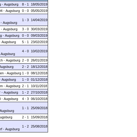
g - Augsburg
8 - 1
18/05/2019
04 - Augsburg
0 - 0
05/05/2019
1 - 3
14/04/2019
 - Augsburg
 - Augsburg
3 - 0
30/03/2019
ig - Augsburg
0 - 0
09/03/2019
 - Augsburg
5 - 1
23/02/2019
4 - 0
10/02/2019
 Augsburg
ch - Augsburg
2 - 0
26/01/2019
 Augsburg
2 - 2
18/12/2018
en - Augsburg
1 - 0
08/12/2018
 - Augsburg
1 - 0
01/12/2018
im - Augsburg
2 - 1
10/11/2018
 - Augsburg
1 - 2
27/10/2018
 - Augsburg
4 - 3
06/10/2018
1 - 1
25/09/2018
 Augsburg
Augsburg
2 - 1
15/09/2018
1 - 2
25/08/2018
rf - Augsburg