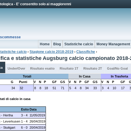
Jump to Navigation
ologica - E' consentito solo ai maggiorenni
io scommesse
Home
Blog
Statistiche calcio
Money Management
tatistiche calcio
›
Stagione calcio 2018-2019
›
Classifiche
›
 qui
ifica e statistiche Augsburg calcio campionato 2018
ca
Under/Over
Risultato esatto
Risultato 1T
Risultato 2T
Goal/No Goal
Totali
In Casa
In Trasferta
G
Punti
V
N
P
GF
GS
V
N
P
GF
GS
V
N
P
GF
34
32
8
8
18
51
71
5
4
8
34
33
3
4
10
17
tati di calcio in casa
Esito
Data
 - Hertha
3 - 4
11/05/2019
 - Leverkusen
1 - 4
26/04/2019
- Stuttgart
6 - 0
20/04/2019