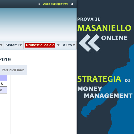
Accedi/Registrati
Sistemi
Pronostici calcio
Aiuto
-2019
Parziale/Finale
GS
38