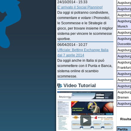
24/10/2014 - 15:33
Augsburg
E' arrivato il Social Planning!
Augsburg
Da oggi si potranno condividere,
Augsburg
commentare e votare i Pronostici,
Augsburg
le Scommesse e le Strategie di
Munich
gioco, per trovare insieme il miglior
Augsburg
sistema per vincere le scommesse
Augsburg
sportive.
Dusseldo
06/04/2014 - 10:27
Ufficiale: Betting Exchange Italia
Augsburg
dal 7 aprile 2014
Augsburg
Da oggii anche in Italia si può
Augsburg
scommettere con il Punta e Banca,
Frankfurt
sistema online di scambio
Augsburg
scommesse.
Augsburg
Video Tutorial
Augsburg
Augsburg
Bremen
Augsburg
Risulta
Partita