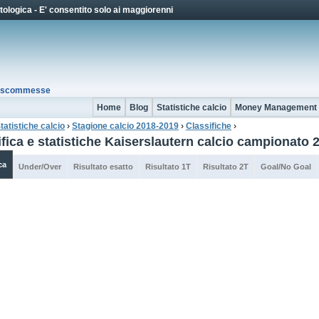
Jump to Navigation
ologica - E' consentito solo ai maggiorenni
io scommesse
Home
Blog
Statistiche calcio
Money Management
tatistiche calcio
›
Stagione calcio 2018-2019
›
Classifiche
›
 qui
ifica e statistiche Kaiserslautern calcio campionato 
ca
Under/Over
Risultato esatto
Risultato 1T
Risultato 2T
Goal/No Goal