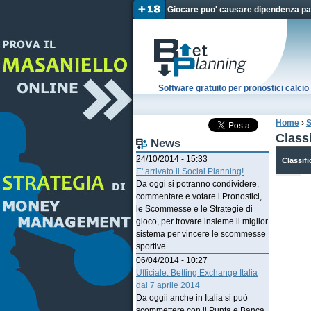
Giocare puo' causare dipendenza pat
Software gratuito per pronostici calc
Home
›
S
Tu sei
Class
News
24/10/2014 - 15:33
Classifi
E' arrivato il Social Planning!
Da oggi si potranno condividere,
commentare e votare i Pronostici,
le Scommesse e le Strategie di
gioco, per trovare insieme il miglior
sistema per vincere le scommesse
sportive.
06/04/2014 - 10:27
Ufficiale: Betting Exchange Italia
dal 7 aprile 2014
Da oggii anche in Italia si può
scommettere con il Punta e Banca,