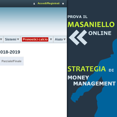
Accedi/Registrati
Sistemi
Pronostici calcio
Aiuto
2018-2019
Parziale/Finale