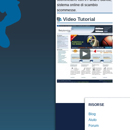
sistema online di scambio
scommesse.
Video Tutorial
RISORSE
Blog
Aiuto
Forum