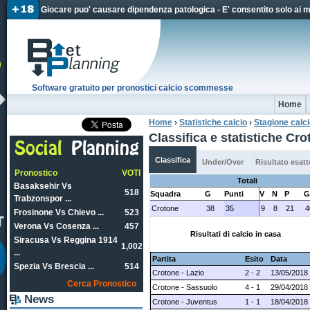
Jum
Giocare puo' causare dipendenza patologica - E' consentito solo ai 
Software gratuito per pronostici calcio scommesse
Home
Home
›
Statistiche calcio
›
Stagione calc
Tu sei qui
Classifica e statistiche C
Classifica
Under/Over
Risultato esatt
Pronostico
VOTI
Totali
Basaksehir Vs
518
Squadra
G
Punti
V
N
P
G
Trabzonspor ...
Crotone
38
35
9
8
21
4
Frosinone Vs Chievo ...
523
Verona Vs Cosenza ...
457
Risultati di calcio in casa
Siracusa Vs Reggina 1914
1,002
...
Partita
Esito
Data
Spezia Vs Brescia ...
514
Crotone - Lazio
2 - 2
13/05/2018
Cerca Pronostico
Crotone - Sassuolo
4 - 1
29/04/2018
News
Crotone - Juventus
1 - 1
18/04/2018