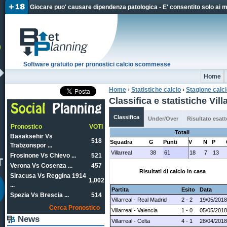
Jum
Giocare puo' causare dipendenza patologica - E' consentito solo ai 
Software gratuito per pronostici calcio scommesse
Home
Home
›
Statistiche calcio
›
Stagione calc
Tu sei qui
Classifica e statistiche Vi
Classifica
Under/Over
Risultato esatt
Pronostico
VOTI
Totali
Basaksehir Vs
518
Squadra
G
Punti
V
N
P
Trabzonspor ...
Villarreal
38
61
18
7
13
Frosinone Vs Chievo ...
521
Verona Vs Cosenza ...
457
Risultati di calcio in casa
Siracusa Vs Reggina 1914
1,002
...
Partita
Esito
Data
Spezia Vs Brescia ...
514
Villarreal - Real Madrid
2 - 2
19/05/2018
Cerca Pronostico
Villarreal - Valencia
1 - 0
05/05/2018
News
Villarreal - Celta
4 - 1
28/04/2018