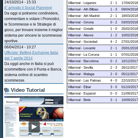
24/10/2014 - 15:33
Villarreal - Leganes
2 - 1
17/04/2018
E' arrivato il Social Planning!
Villarreal - Ath Bilbao
1 - 3
09/04/2018
Da oggi si potranno condividere,
Villarreal - Ath Madrid
2 - 1
18/03/2018
commentare e votare i Pronostici,
Villarreal - Girona
0 - 2
03/03/2018
le Scommesse e le Strategie di
Villarreal - Getafe
1 - 0
25/02/2018
gioco, per trovare insieme il miglior
Villarreal - Alaves
1 - 2
10/02/2018
sistema per vincere le scommesse
sportive.
Villarreal - Sociedad
4 - 2
27/01/2018
06/04/2014 - 10:27
Villarreal - Levante
2 - 1
20/01/2018
Ufficiale: Betting Exchange Italia
Villarreal - La Coruna
1 - 1
07/01/2018
dal 7 aprile 2014
Villarreal - Barcelona
0 - 2
10/12/2017
Da oggii anche in Italia si può
Villarreal - Sevilla
2 - 3
26/11/2017
scommettere con il Punta e Banca,
Villarreal - Malaga
2 - 0
05/11/2017
sistema online di scambio
scommesse.
Villarreal - Las Palmas
4 - 0
22/10/2017
Villarreal - Eibar
3 - 0
01/10/2017
Video Tutorial
Villarreal - Espanol
0 - 0
21/09/2017
Villarreal - Betis
3 - 1
10/09/2017