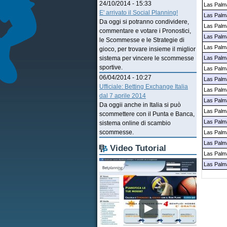
24/10/2014 - 15:33
Las Palm
E' arrivato il Social Planning!
Las Palm
Da oggi si potranno condividere,
Las Palma
commentare e votare i Pronostici,
Las Palm
le Scommesse e le Strategie di
Las Palma
gioco, per trovare insieme il miglior
Las Palm
sistema per vincere le scommesse
sportive.
Las Palma
06/04/2014 - 10:27
Las Palma
Ufficiale: Betting Exchange Italia
Las Palm
dal 7 aprile 2014
Las Palma
Da oggii anche in Italia si può
Las Palm
scommettere con il Punta e Banca,
Las Palm
sistema online di scambio
scommesse.
Las Palma
Las Palm
Video Tutorial
Las Palma
Las Palm