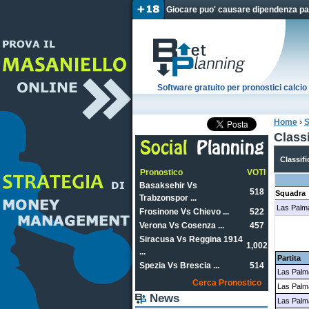
Giocare puo' causare dipendenza pat
Software gratuito per pronostici calc
Home
›
S
Tu sei
Class
Classifi
Pronostico
VOTI
Basaksehir Vs
518
Squadra
Trabzonspor ...
Las Palm
Frosinone Vs Chievo ...
522
Verona Vs Cosenza ...
457
Siracusa Vs Reggina 1914
1,002
...
Partita
Spezia Vs Brescia ...
514
Las Palm
Cerca Pronostico
Las Palm
News
Las Palm