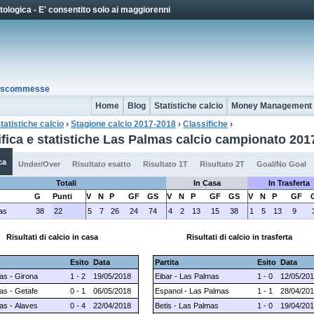
Jump to Navigation
ologica - E' consentito solo ai maggiorenni
io scommesse
Home
Blog
Statistiche calcio
Money Management
tatistiche calcio
›
Stagione calcio 2017-2018
›
Classifiche
›
 qui
ifica e statistiche Las Palmas calcio campionato 201
ca
Under/Over
Risultato esatto
Risultato 1T
Risultato 2T
Goal/No Goal
Totali
In Casa
In Trasferta
G
Punti
V
N
P
GF
GS
V
N
P
GF
GS
V
N
P
GF
as
38
22
5
7
26
24
74
4
2
13
15
38
1
5
13
9
Risultati di calcio in casa
Risultati di calcio in trasferta
Esito
Data
Partita
Esito
Data
as - Girona
1 - 2
19/05/2018
Eibar - Las Palmas
1 - 0
12/05/20
as - Getafe
0 - 1
06/05/2018
Espanol - Las Palmas
1 - 1
28/04/20
as - Alaves
0 - 4
22/04/2018
Betis - Las Palmas
1 - 0
19/04/20