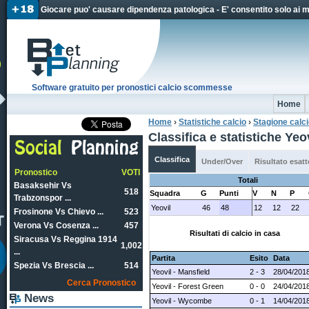
Jum
Giocare puo' causare dipendenza patologica - E' consentito solo ai 
Software gratuito per pronostici calcio scommesse
Home
Home
›
Statistiche calcio
›
Stagione calc
Tu sei qui
Classifica e statistiche Ye
Classifica
Under/Over
Risultato esatt
Pronostico
VOTI
Totali
Basaksehir Vs
518
Squadra
G
Punti
V
N
P
Trabzonspor ...
Yeovil
46
48
12
12
22
Frosinone Vs Chievo ...
523
Verona Vs Cosenza ...
457
Risultati di calcio in casa
Siracusa Vs Reggina 1914
1,002
...
Partita
Esito
Data
Spezia Vs Brescia ...
514
Yeovil - Mansfield
2 - 3
28/04/201
Cerca Pronostico
Yeovil - Forest Green
0 - 0
24/04/201
News
Yeovil - Wycombe
0 - 1
14/04/201