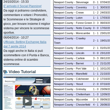
24/10/2014 - 15:33
Newport County - Stevenage
0 - 1
07/04/2
E' arrivato il Social Planning!
Newport County - Coventry
1 - 1
30/03/2
Da oggi si potranno condividere,
Newport County - Crewe
1 - 2
24/03/2
commentare e votare i Pronostici,
Newport County - Luton
1 - 1
17/03/2
le Scommesse e le Strategie di
Newport County - Forest Green
3 - 3
06/03/2
gioco, per trovare insieme il miglior
Newport County - Notts County
0 - 0
17/02/2
sistema per vincere le scommesse
sportive.
Newport County - Morecambe
1 - 1
23/01/2
06/04/2014 - 10:27
Newport County - Crawley
2 - 1
19/01/2
Ufficiale: Betting Exchange Italia
Town
dal 7 aprile 2014
Newport County - Exeter
2 - 1
01/01/2
Da oggii anche in Italia si può
Newport County - Lincoln
0 - 0
23/12/2
scommettere con il Punta e Banca,
Newport County - Carlisle
3 - 3
09/12/2
sistema online di scambio
Newport County - Barnet
1 - 2
21/11/2
scommesse.
Newport County - Port Vale
1 - 1
10/11/2
Video Tutorial
Newport County - Mansfield
1 - 1
21/10/2
Newport County - Colchester
1 - 2
17/10/2
Newport County - Yeovil
2 - 0
07/10/2
Newport County - Grimsby
1 - 0
23/09/2
Newport County - Cheltenham
1 - 0
12/09/2
Newport County - Wycombe
0 - 0
09/09/2
Newport County - Chesterfield
4 - 1
26/08/2