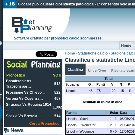
Jum
Giocare puo' causare dipendenza patologica - E' consentito solo ai 
Software gratuito per pronostici calcio scommesse
Home
Home
›
Statistiche calcio
›
Stagione calc
Tu sei qui
Classifica e statistiche Li
Classifica
Under/Over
Risultato esatt
Pronostico
VOTI
Totali
Basaksehir Vs
518
Squadra
G
Punti
V
N
P
Trabzonspor ...
Lincoln
46
75
20
15
11
Frosinone Vs Chievo ...
522
Verona Vs Cosenza ...
457
Risultati di calcio in casa
Siracusa Vs Reggina 1914
1,002
...
Partita
Esito
Data
Spezia Vs Brescia ...
514
Lincoln - Yeovil
1 - 1
05/05/201
Cerca Pronostico
Lincoln - Colchester
2 - 1
21/04/201
News
Lincoln - Wycombe
0 - 0
17/04/201