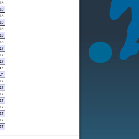
018
018
018
018
018
018
018
017
017
017
17
17
017
017
017
017
017
017
017
017